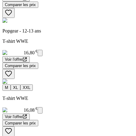
Comparer les prix
Popgear - 12-13 ans
T-shirt WWE
€
16,80
Voir l'offre
Comparer les prix
M
XL
XXL
T-shirt WWE
€
16,08
Voir l'offre
Comparer les prix