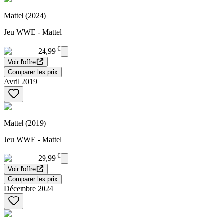
Mattel (2024)
Jeu WWE - Mattel
€
24,99
Voir l'offre
Comparer les prix
Avril 2019
Mattel (2019)
Jeu WWE - Mattel
€
29,99
Voir l'offre
Comparer les prix
Décembre 2024