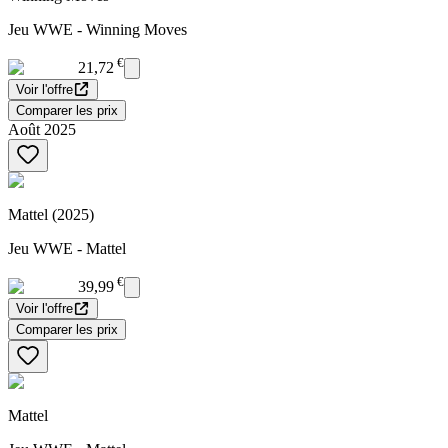
Jeu WWE - Winning Moves
€
21,72
Voir l'offre
Comparer les prix
Août 2025
Mattel (2025)
Jeu WWE - Mattel
€
39,99
Voir l'offre
Comparer les prix
Mattel