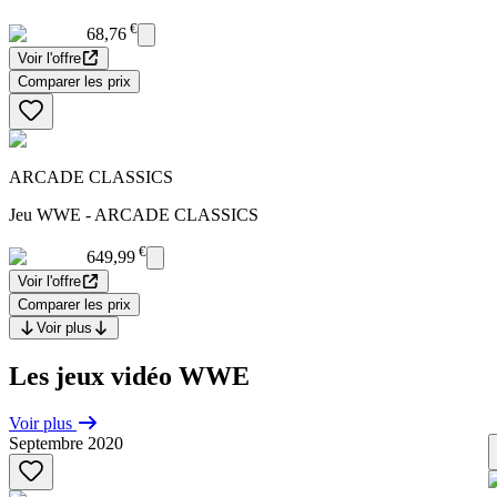
€
68,76
Voir l'offre
Comparer les prix
ARCADE CLASSICS
Jeu WWE - ARCADE CLASSICS
€
649,99
Voir l'offre
Comparer les prix
Voir plus
Les jeux vidéo WWE
Voir plus
Septembre 2020