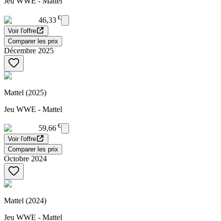
Jeu WWE - Mattel
€
46,33
Voir l'offre
Comparer les prix
Décembre 2025
Mattel (2025)
Jeu WWE - Mattel
€
59,66
Voir l'offre
Comparer les prix
Octobre 2024
Mattel (2024)
Jeu WWE - Mattel