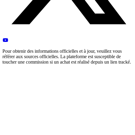
Pour obtenir des informations officielles et à jour, veuillez vous
référer aux sources officielles. La plateforme est susceptible de
toucher une commission si un achat est réalisé depuis un lien tracké.