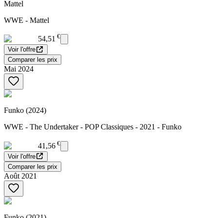
Mattel
WWE - Mattel
€
54,51
Voir l'offre
Comparer les prix
Mai 2024
Funko (2024)
WWE - The Undertaker - POP Classiques - 2021 - Funko
€
41,56
Voir l'offre
Comparer les prix
Août 2021
Funko (2021)