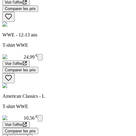
Voir l'offre
Comparer les prix
WWE - 12-13 ans
T-shirt WWE
€
24,99
Voir l'offre
Comparer les prix
American Classics - L
T-shirt WWE
€
10,56
Voir l'offre
Comparer les prix