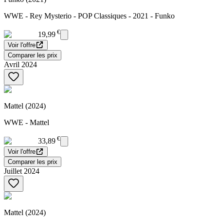
WWE - Rey Mysterio - POP Classiques - 2021 - Funko
€
19,99
Voir l'offre
Comparer les prix
Avril 2024
Mattel (2024)
WWE - Mattel
€
33,89
Voir l'offre
Comparer les prix
Juillet 2024
Mattel (2024)