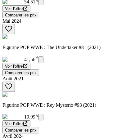
€
54,51
Voir l'offre
Comparer les prix
Mai 2024
Figurine POP WWE : The Undertaker #81 (2021)
€
41,56
Voir l'offre
Comparer les prix
Août 2021
Figurine POP WWE : Rey Mysterio #93 (2021)
€
19,99
Voir l'offre
Comparer les prix
Avril 2024