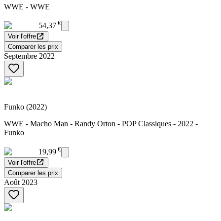
WWE - WWE
€
54,37
Voir l'offre
Comparer les prix
Septembre 2022
Funko (2022)
WWE - Macho Man - Randy Orton - POP Classiques - 2022 -
Funko
€
19,99
Voir l'offre
Comparer les prix
Août 2023