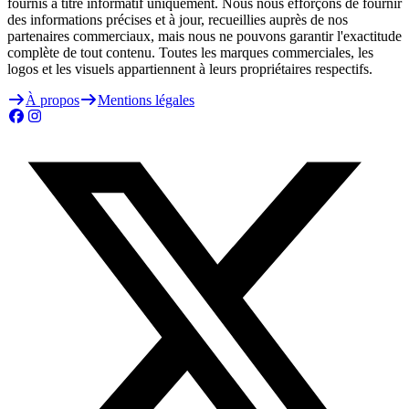
fournis à titre informatif uniquement. Nous nous efforçons de fournir
des informations précises et à jour, recueillies auprès de nos
partenaires commerciaux, mais nous ne pouvons garantir l'exactitude
complète de tout contenu. Toutes les marques commerciales, les
logos et les visuels appartiennent à leurs propriétaires respectifs.
À propos
Mentions légales