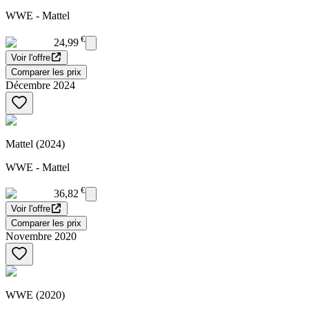
WWE - Mattel
€
24,99
Voir l'offre
Comparer les prix
Décembre 2024
Mattel (2024)
WWE - Mattel
€
36,82
Voir l'offre
Comparer les prix
Novembre 2020
WWE (2020)