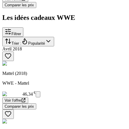
Comparer les prix
Les idées cadeaux WWE
Filtrer
Trier :
Popularité
Avril 2018
Mattel (2018)
WWE - Mattel
€
46,34
Voir l'offre
Comparer les prix