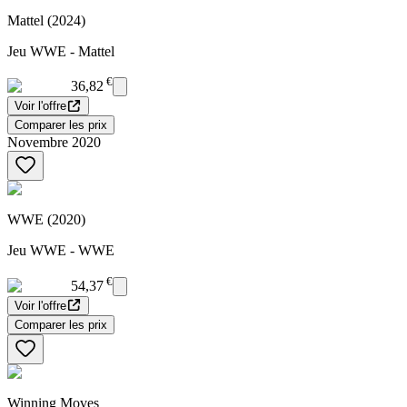
Mattel (2024)
Jeu WWE - Mattel
€
36,82
Voir l'offre
Comparer les prix
Novembre 2020
WWE (2020)
Jeu WWE - WWE
€
54,37
Voir l'offre
Comparer les prix
Winning Moves