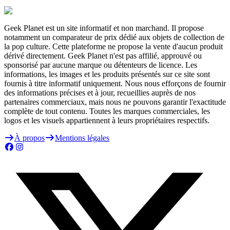
Geek Planet est un site informatif et non marchand. Il propose
notamment un comparateur de prix dédié aux objets de collection de
la pop culture. Cette plateforme ne propose la vente d'aucun produit
dérivé directement. Geek Planet n'est pas affilié, approuvé ou
sponsorisé par aucune marque ou détenteurs de licence. Les
informations, les images et les produits présentés sur ce site sont
fournis à titre informatif uniquement. Nous nous efforçons de fournir
des informations précises et à jour, recueillies auprès de nos
partenaires commerciaux, mais nous ne pouvons garantir l'exactitude
complète de tout contenu. Toutes les marques commerciales, les
logos et les visuels appartiennent à leurs propriétaires respectifs.
À propos
Mentions légales