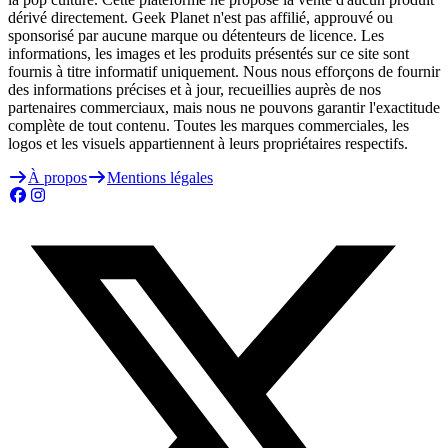
dérivé directement. Geek Planet n'est pas affilié, approuvé ou
sponsorisé par aucune marque ou détenteurs de licence. Les
informations, les images et les produits présentés sur ce site sont
fournis à titre informatif uniquement. Nous nous efforçons de fournir
des informations précises et à jour, recueillies auprès de nos
partenaires commerciaux, mais nous ne pouvons garantir l'exactitude
complète de tout contenu. Toutes les marques commerciales, les
logos et les visuels appartiennent à leurs propriétaires respectifs.
À propos
Mentions légales