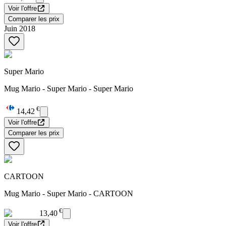
Voir l'offre
Comparer les prix
Juin 2018
Super Mario
Mug Mario - Super Mario - Super Mario
€
14,42
Voir l'offre
Comparer les prix
CARTOON
Mug Mario - Super Mario - CARTOON
€
13,40
Voir l'offre