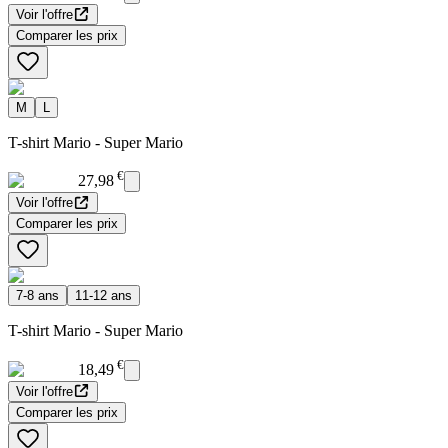
Voir l'offre
Comparer les prix
M
L
T-shirt Mario - Super Mario
€
27,98
Voir l'offre
Comparer les prix
7-8 ans
11-12 ans
T-shirt Mario - Super Mario
€
18,49
Voir l'offre
Comparer les prix