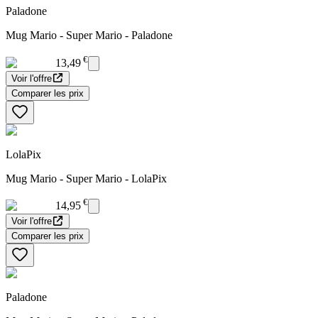
Paladone
Mug Mario - Super Mario - Paladone
€
13,49
Voir l'offre
Comparer les prix
LolaPix
Mug Mario - Super Mario - LolaPix
€
14,95
Voir l'offre
Comparer les prix
Paladone