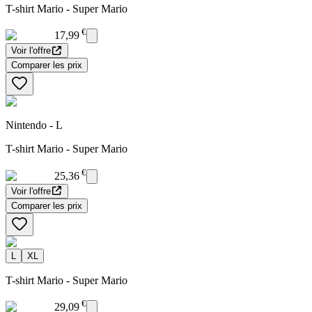
T-shirt Mario - Super Mario
€
17,99
Voir l'offre
Comparer les prix
Nintendo - L
T-shirt Mario - Super Mario
€
25,36
Voir l'offre
Comparer les prix
L
XL
T-shirt Mario - Super Mario
€
29,09