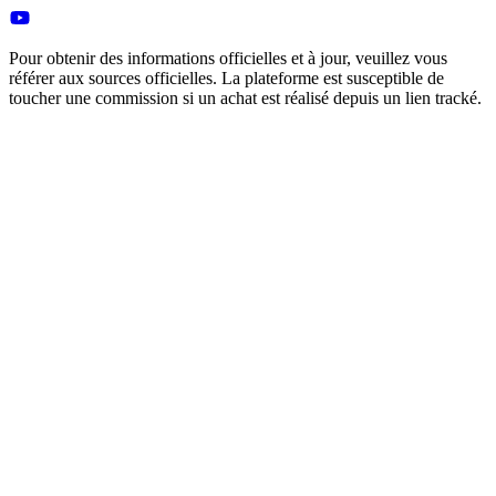
Pour obtenir des informations officielles et à jour, veuillez vous
référer aux sources officielles. La plateforme est susceptible de
toucher une commission si un achat est réalisé depuis un lien tracké.