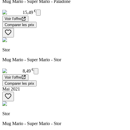
Mug Mario - Super Mario - Paladone
€
15,49
Voir l'offre
Comparer les prix
Stor
Mug Mario - Super Mario - Stor
€
8,49
Voir l'offre
Comparer les prix
Mai 2021
Stor
Mug Mario - Super Mario - Stor