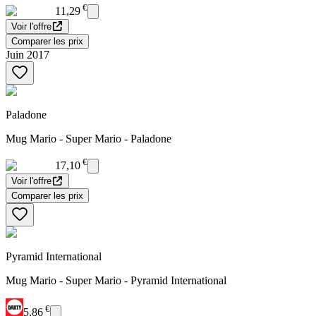
€
11,29
Voir l'offre
Comparer les prix
Juin 2017
Paladone
Mug Mario - Super Mario - Paladone
€
17,10
Voir l'offre
Comparer les prix
Pyramid International
Mug Mario - Super Mario - Pyramid International
€
5,86