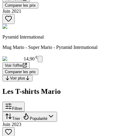
Comparer les prix
Juin 2021
Pyramid International
Mug Mario - Super Mario - Pyramid International
€
14,90
Voir l'offre
Comparer les prix
Voir plus
Les T-shirts Mario
Filtrer
Trier :
Popularité
Juin 2023