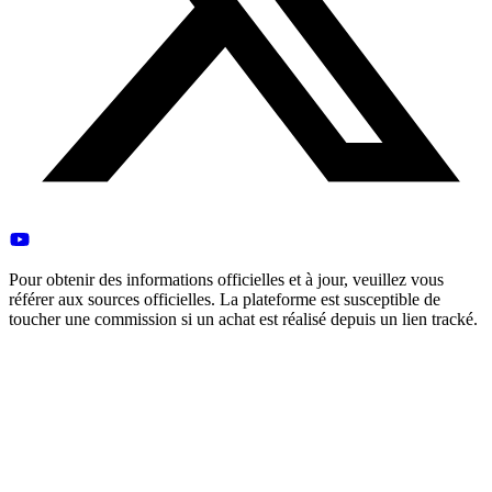
Pour obtenir des informations officielles et à jour, veuillez vous
référer aux sources officielles. La plateforme est susceptible de
toucher une commission si un achat est réalisé depuis un lien tracké.