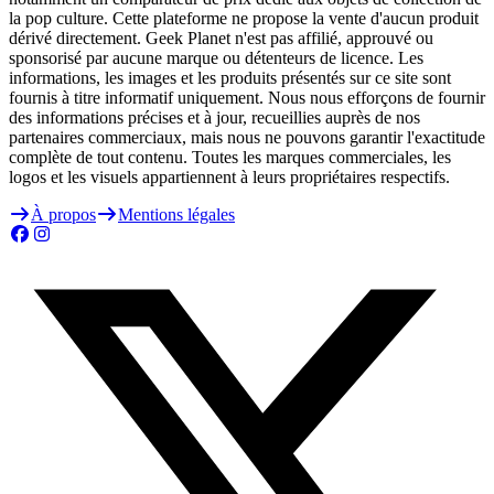
la pop culture. Cette plateforme ne propose la vente d'aucun produit
dérivé directement. Geek Planet n'est pas affilié, approuvé ou
sponsorisé par aucune marque ou détenteurs de licence. Les
informations, les images et les produits présentés sur ce site sont
fournis à titre informatif uniquement. Nous nous efforçons de fournir
des informations précises et à jour, recueillies auprès de nos
partenaires commerciaux, mais nous ne pouvons garantir l'exactitude
complète de tout contenu. Toutes les marques commerciales, les
logos et les visuels appartiennent à leurs propriétaires respectifs.
À propos
Mentions légales