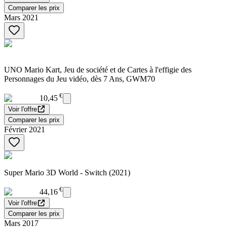
Comparer les prix
Mars 2021
UNO Mario Kart, Jeu de société et de Cartes à l'effigie des
Personnages du Jeu vidéo, dès 7 Ans, GWM70
€
10,45
Voir l'offre
Comparer les prix
Février 2021
Super Mario 3D World - Switch (2021)
€
44,16
Voir l'offre
Comparer les prix
Mars 2017