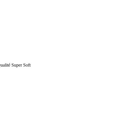
alité Super Soft