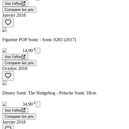
Voir l'offre
Comparer les prix
Janvier 2018
Figurine POP Sonic : Sonic #283 (2017)
€
14,99
Voir l'offre
Comparer les prix
Octobre 2018
Disney Sonic The Hedgehog - Peluche Sonic 18cm
€
34,90
Voir l'offre
Comparer les prix
Janvier 2018