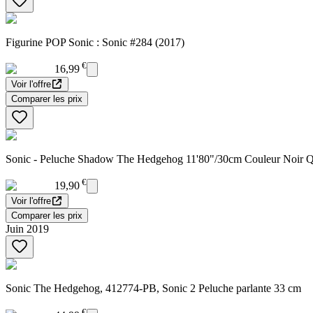
Figurine POP Sonic : Sonic #284 (2017)
€
16,99
Voir l'offre
Comparer les prix
Sonic - Peluche Shadow The Hedgehog 11'80"/30cm Couleur Noir Qu
€
19,90
Voir l'offre
Comparer les prix
Juin 2019
Sonic The Hedgehog, 412774-PB, Sonic 2 Peluche parlante 33 cm
€