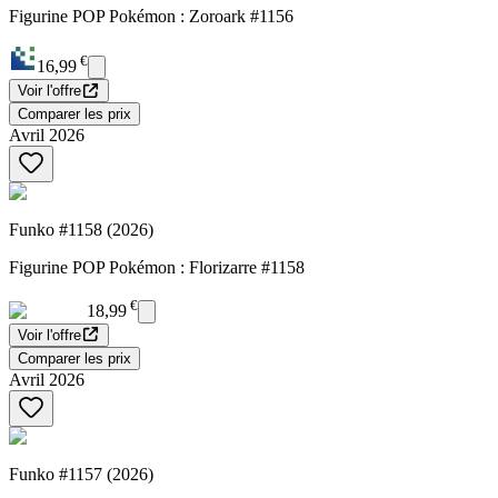
Figurine POP Pokémon : Zoroark #1156
€
16,99
Voir l'offre
Comparer les prix
Avril 2026
Funko #1158 (2026)
Figurine POP Pokémon : Florizarre #1158
€
18,99
Voir l'offre
Comparer les prix
Avril 2026
Funko #1157 (2026)