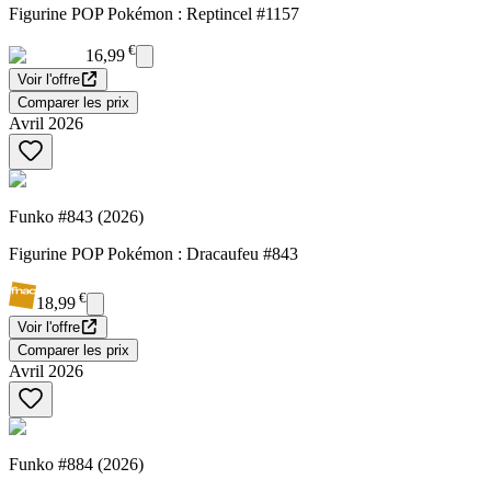
Figurine POP Pokémon : Reptincel #1157
€
16,99
Voir l'offre
Comparer les prix
Avril 2026
Funko #843 (2026)
Figurine POP Pokémon : Dracaufeu #843
€
18,99
Voir l'offre
Comparer les prix
Avril 2026
Funko #884 (2026)