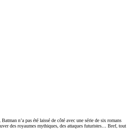
Batman n’a pas été laissé de côté avec une série de six romans
auver des royaumes mythiques, des attaques futuristes… Bref, tout