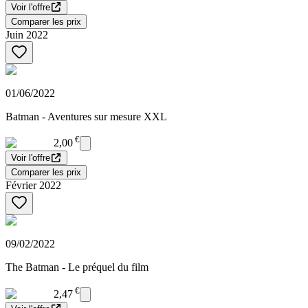
Voir l'offre
Comparer les prix
Juin 2022
01/06/2022
Batman - Aventures sur mesure XXL
€
2,00
Voir l'offre
Comparer les prix
Février 2022
09/02/2022
The Batman - Le préquel du film
€
2,47