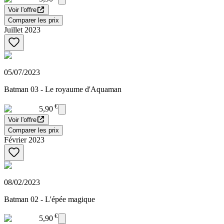
Voir l'offre
Comparer les prix
Juillet 2023
05/07/2023
Batman 03 - Le royaume d'Aquaman
€
5,90
Voir l'offre
Comparer les prix
Février 2023
08/02/2023
Batman 02 - L'épée magique
€
5,90