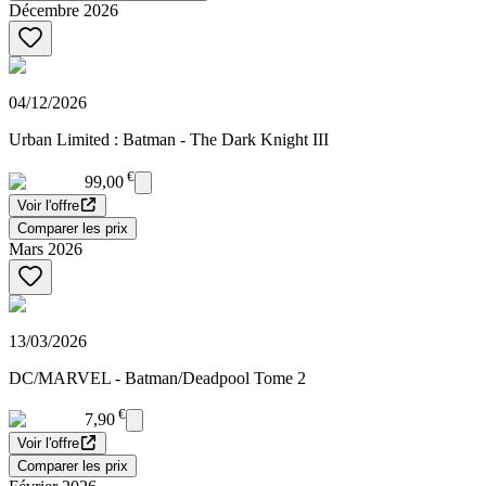
Décembre 2026
04/12/2026
Urban Limited : Batman - The Dark Knight III
€
99,00
Voir l'offre
Comparer les prix
Mars 2026
13/03/2026
DC/MARVEL - Batman/Deadpool Tome 2
€
7,90
Voir l'offre
Comparer les prix