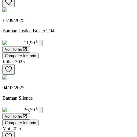
17/09/2025
Batman Justice Buster T04
€
11,90
Voir l'offre
Comparer les prix
Juillet 2025
04/07/2025
Batman Silence
€
36,50
Voir l'offre
Comparer les prix
Mai 2025