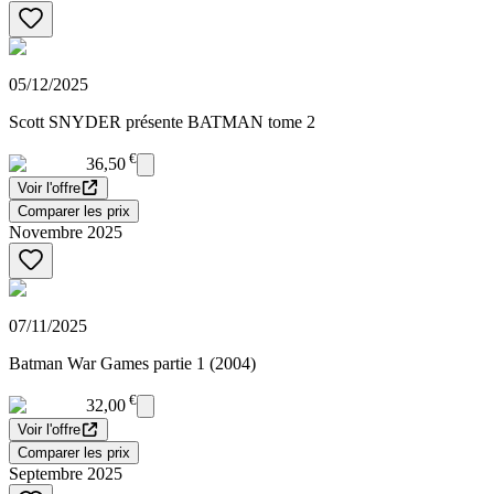
05/12/2025
Scott SNYDER présente BATMAN tome 2
€
36,50
Voir l'offre
Comparer les prix
Novembre 2025
07/11/2025
Batman War Games partie 1 (2004)
€
32,00
Voir l'offre
Comparer les prix
Septembre 2025