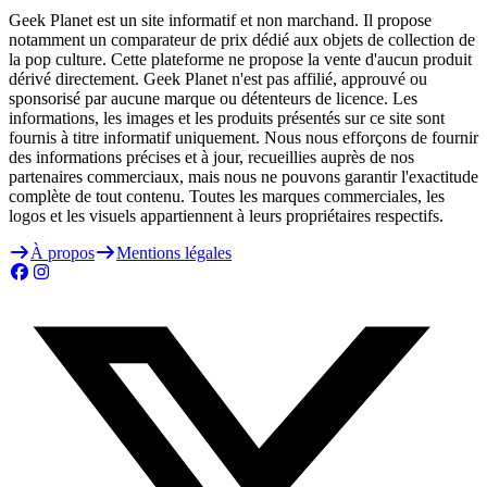
Geek Planet est un site informatif et non marchand. Il propose
notamment un comparateur de prix dédié aux objets de collection de
la pop culture. Cette plateforme ne propose la vente d'aucun produit
dérivé directement. Geek Planet n'est pas affilié, approuvé ou
sponsorisé par aucune marque ou détenteurs de licence. Les
informations, les images et les produits présentés sur ce site sont
fournis à titre informatif uniquement. Nous nous efforçons de fournir
des informations précises et à jour, recueillies auprès de nos
partenaires commerciaux, mais nous ne pouvons garantir l'exactitude
complète de tout contenu. Toutes les marques commerciales, les
logos et les visuels appartiennent à leurs propriétaires respectifs.
À propos
Mentions légales