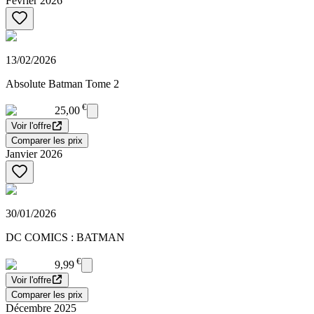
Février 2026
13/02/2026
Absolute Batman Tome 2
€
25,00
Voir l'offre
Comparer les prix
Janvier 2026
30/01/2026
DC COMICS : BATMAN
€
9,99
Voir l'offre
Comparer les prix
Décembre 2025