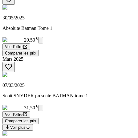
30/05/2025
Absolute Batman Tome 1
€
20,50
Voir l'offre
Comparer les prix
Mars 2025
07/03/2025
Scott SNYDER présente BATMAN tome 1
€
31,50
Voir l'offre
Comparer les prix
Voir plus