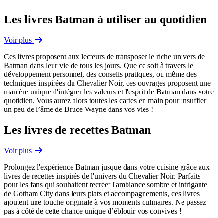
Les livres Batman à utiliser au quotidien
Voir plus
Ces livres proposent aux lecteurs de transposer le riche univers de
Batman dans leur vie de tous les jours. Que ce soit à travers le
développement personnel, des conseils pratiques, ou même des
techniques inspirées du Chevalier Noir, ces ouvrages proposent une
manière unique d'intégrer les valeurs et l'esprit de Batman dans votre
quotidien. Vous aurez alors toutes les cartes en main pour insuffler
un peu de l’âme de Bruce Wayne dans vos vies !
Les livres de recettes Batman
Voir plus
Prolongez l'expérience Batman jusque dans votre cuisine grâce aux
livres de recettes inspirés de l'univers du Chevalier Noir. Parfaits
pour les fans qui souhaitent recréer l'ambiance sombre et intrigante
de Gotham City dans leurs plats et accompagnements, ces livres
ajoutent une touche originale à vos moments culinaires. Ne passez
pas à côté de cette chance unique d’éblouir vos convives !