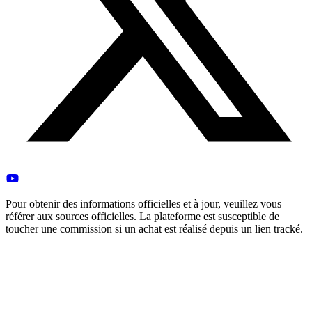
Pour obtenir des informations officielles et à jour, veuillez vous
référer aux sources officielles. La plateforme est susceptible de
toucher une commission si un achat est réalisé depuis un lien tracké.