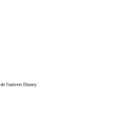
 de l'univers Disney.