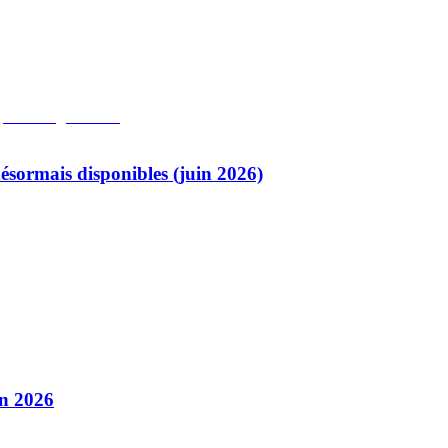
ésormais disponibles (juin 2026)
in 2026