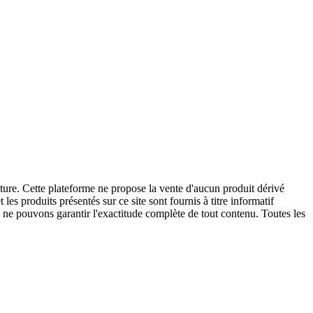
ture. Cette plateforme ne propose la vente d'aucun produit dérivé
es produits présentés sur ce site sont fournis à titre informatif
 ne pouvons garantir l'exactitude complète de tout contenu. Toutes les