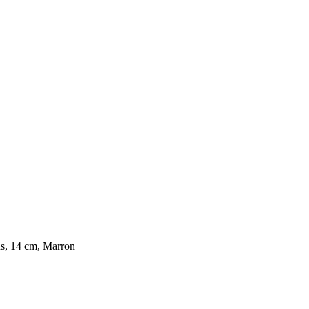
ns, 14 cm, Marron