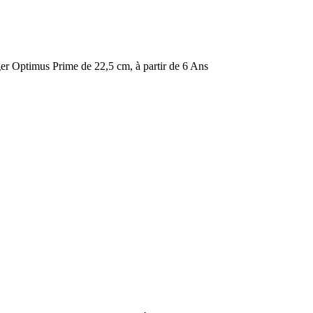
er Optimus Prime de 22,5 cm, à partir de 6 Ans