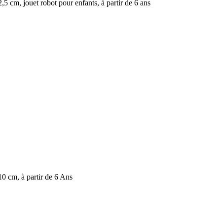
 cm, jouet robot pour enfants, à partir de 6 ans
0 cm, à partir de 6 Ans