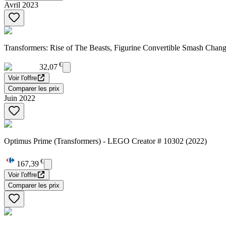
Avril 2023
Transformers: Rise of The Beasts, Figurine Convertible Smash Chang
€
32,07
Voir l'offre
Comparer les prix
Juin 2022
Optimus Prime (Transformers) - LEGO Creator # 10302 (2022)
€
167,39
Voir l'offre
Comparer les prix