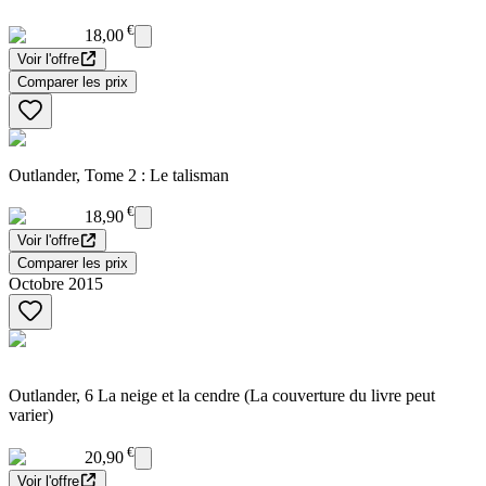
€
18,00
Voir l'offre
Comparer les prix
Outlander, Tome 2 : Le talisman
€
18,90
Voir l'offre
Comparer les prix
Octobre 2015
Outlander, 6 La neige et la cendre (La couverture du livre peut
varier)
€
20,90
Voir l'offre