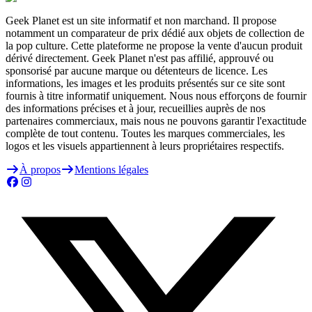
Geek Planet est un site informatif et non marchand. Il propose
notamment un comparateur de prix dédié aux objets de collection de
la pop culture. Cette plateforme ne propose la vente d'aucun produit
dérivé directement. Geek Planet n'est pas affilié, approuvé ou
sponsorisé par aucune marque ou détenteurs de licence. Les
informations, les images et les produits présentés sur ce site sont
fournis à titre informatif uniquement. Nous nous efforçons de fournir
des informations précises et à jour, recueillies auprès de nos
partenaires commerciaux, mais nous ne pouvons garantir l'exactitude
complète de tout contenu. Toutes les marques commerciales, les
logos et les visuels appartiennent à leurs propriétaires respectifs.
À propos
Mentions légales