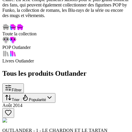
des fans, qui peuvent également collectionner des figurines POP by
Funko, la collection de romans, les Blu-rays de la série ou encore
des mugs et vêtements.
Toute la collection
POP Outlander
Livres Outlander
Tous les produits Outlander
Filtrer
Trier :
Popularité
Août 2014
OUTLANDER - 1 - LE CHARDON ET LE TARTAN