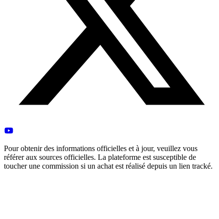
Pour obtenir des informations officielles et à jour, veuillez vous
référer aux sources officielles. La plateforme est susceptible de
toucher une commission si un achat est réalisé depuis un lien tracké.