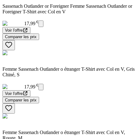
Sassenach Outlander or Foreigner Femme Sassenach Outlander or
Foreigner T-Shirt avec Col en V
€
17,99
Voir l'offre
Comparer les prix
Femme Sassenach Outlander o étranger T-Shirt avec Col en V, Gris
Chiné, S
€
17,99
Voir l'offre
Comparer les prix
Femme Sassenach Outlander o étranger T-Shirt avec Col en V,
Rouge, M