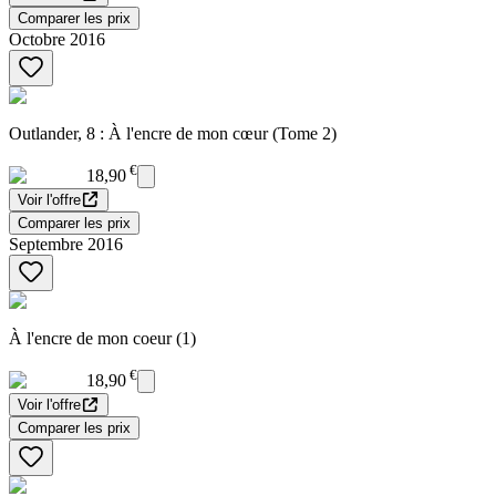
Comparer les prix
Octobre 2016
Outlander, 8 : À l'encre de mon cœur (Tome 2)
€
18,90
Voir l'offre
Comparer les prix
Septembre 2016
À l'encre de mon coeur (1)
€
18,90
Voir l'offre
Comparer les prix