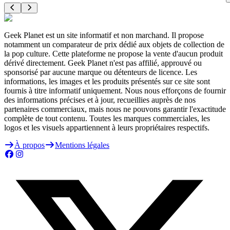
Geek Planet est un site informatif et non marchand. Il propose
notamment un comparateur de prix dédié aux objets de collection de
la pop culture. Cette plateforme ne propose la vente d'aucun produit
dérivé directement. Geek Planet n'est pas affilié, approuvé ou
sponsorisé par aucune marque ou détenteurs de licence. Les
informations, les images et les produits présentés sur ce site sont
fournis à titre informatif uniquement. Nous nous efforçons de fournir
des informations précises et à jour, recueillies auprès de nos
partenaires commerciaux, mais nous ne pouvons garantir l'exactitude
complète de tout contenu. Toutes les marques commerciales, les
logos et les visuels appartiennent à leurs propriétaires respectifs.
À propos
Mentions légales