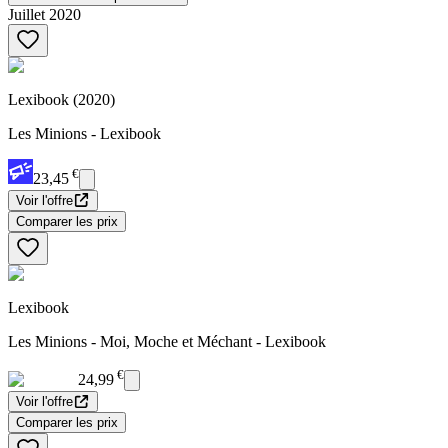
Juillet 2020
Lexibook (2020)
Les Minions - Lexibook
€
23,45
Voir l'offre
Comparer les prix
Lexibook
Les Minions - Moi, Moche et Méchant - Lexibook
€
24,99
Voir l'offre
Comparer les prix