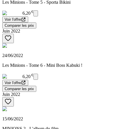
Les Minions - Tome 5 - Sporta Bikini
€
6,20
Voir l'offre
Comparer les prix
Juin 2022
24/06/2022
Les Minions - Tome 6 - Mini Boss Kabuki !
€
6,20
Voir l'offre
Comparer les prix
Juin 2022
15/06/2022
MINIONS 2 - L'album du film