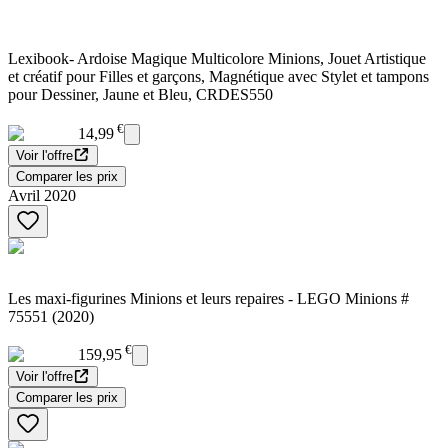
Lexibook- Ardoise Magique Multicolore Minions, Jouet Artistique
et créatif pour Filles et garçons, Magnétique avec Stylet et tampons
pour Dessiner, Jaune et Bleu, CRDES550
€
14,99
Voir l'offre
Comparer les prix
Avril 2020
Les maxi-figurines Minions et leurs repaires - LEGO Minions #
75551 (2020)
€
159,95
Voir l'offre
Comparer les prix