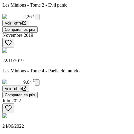
Les Minions - Tome 2 - Evil panic
€
2,26
Voir l'offre
Comparer les prix
Novembre 2019
22/11/2019
Les Minions - Tome 4 - Paella dé mundo
€
9,64
Voir l'offre
Comparer les prix
Juin 2022
24/06/2022