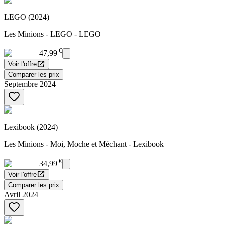
LEGO (2024)
Les Minions - LEGO - LEGO
€
47,99
Voir l'offre
Comparer les prix
Septembre 2024
Lexibook (2024)
Les Minions - Moi, Moche et Méchant - Lexibook
€
34,99
Voir l'offre
Comparer les prix
Avril 2024