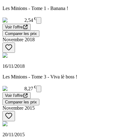
Les Minions - Tome 1 - Banana !
€
2,54
Voir l'offre
Comparer les prix
Novembre 2018
16/11/2018
Les Minions - Tome 3 - Viva lè boss !
€
8,27
Voir l'offre
Comparer les prix
Novembre 2015
20/11/2015