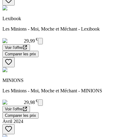
Lexibook
Les Minions - Moi, Moche et Méchant - Lexibook
€
29,99
Voir l'offre
Comparer les prix
MINIONS
Les Minions - Moi, Moche et Méchant - MINIONS
€
29,98
Voir l'offre
Comparer les prix
Avril 2024