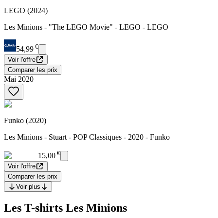
LEGO (2024)
Les Minions - "The LEGO Movie" - LEGO - LEGO
€
54,99
Voir l'offre
Comparer les prix
Mai 2020
Funko (2020)
Les Minions - Stuart - POP Classiques - 2020 - Funko
€
15,00
Voir l'offre
Comparer les prix
Voir plus
Les T-shirts Les Minions