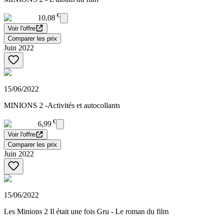
€
10,08
Voir l'offre
Comparer les prix
Juin 2022
15/06/2022
MINIONS 2 -Activités et autocollants
€
6,99
Voir l'offre
Comparer les prix
Juin 2022
15/06/2022
Les Minions 2 Il était une fois Gru - Le roman du film