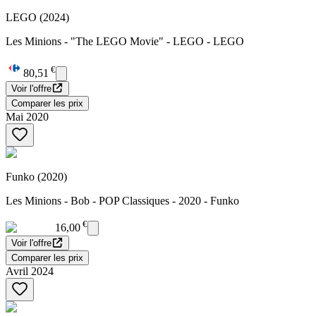
LEGO (2024)
Les Minions - "The LEGO Movie" - LEGO - LEGO
€
80,51
Voir l'offre
Comparer les prix
Mai 2020
Funko (2020)
Les Minions - Bob - POP Classiques - 2020 - Funko
€
16,00
Voir l'offre
Comparer les prix
Avril 2024