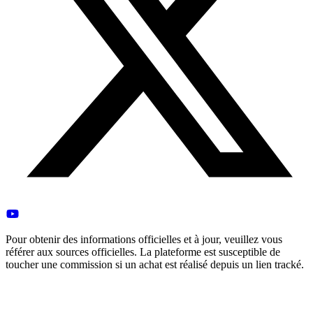
Pour obtenir des informations officielles et à jour, veuillez vous
référer aux sources officielles. La plateforme est susceptible de
toucher une commission si un achat est réalisé depuis un lien tracké.