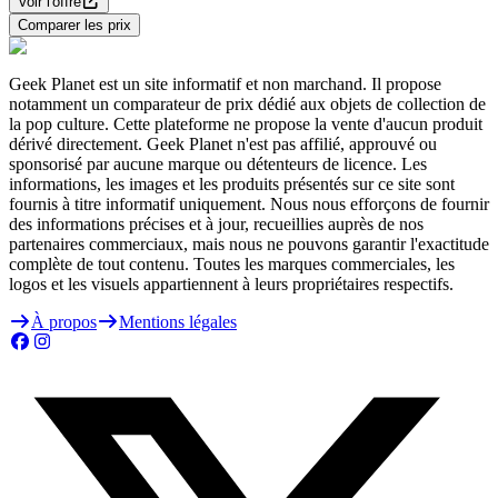
Voir l'offre
Comparer les prix
Geek Planet est un site informatif et non marchand. Il propose
notamment un comparateur de prix dédié aux objets de collection de
la pop culture. Cette plateforme ne propose la vente d'aucun produit
dérivé directement. Geek Planet n'est pas affilié, approuvé ou
sponsorisé par aucune marque ou détenteurs de licence. Les
informations, les images et les produits présentés sur ce site sont
fournis à titre informatif uniquement. Nous nous efforçons de fournir
des informations précises et à jour, recueillies auprès de nos
partenaires commerciaux, mais nous ne pouvons garantir l'exactitude
complète de tout contenu. Toutes les marques commerciales, les
logos et les visuels appartiennent à leurs propriétaires respectifs.
À propos
Mentions légales