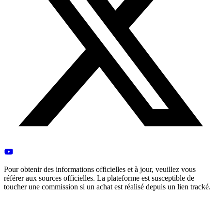
Pour obtenir des informations officielles et à jour, veuillez vous
référer aux sources officielles. La plateforme est susceptible de
toucher une commission si un achat est réalisé depuis un lien tracké.