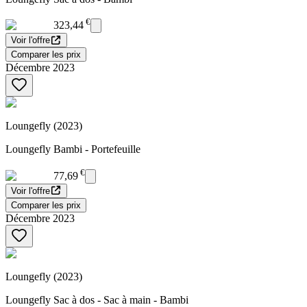
€
323,44
Voir l'offre
Comparer les prix
Décembre 2023
Loungefly (2023)
Loungefly Bambi - Portefeuille
€
77,69
Voir l'offre
Comparer les prix
Décembre 2023
Loungefly (2023)
Loungefly Sac à dos - Sac à main - Bambi