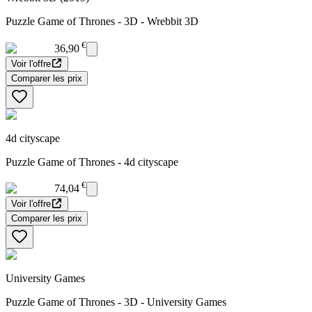
Puzzle Game of Thrones - 3D - Wrebbit 3D
€
36,90
Voir l'offre
Comparer les prix
4d cityscape
Puzzle Game of Thrones - 4d cityscape
€
74,04
Voir l'offre
Comparer les prix
University Games
Puzzle Game of Thrones - 3D - University Games