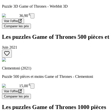
Puzzle 3D Game of Thrones - Wrebbit 3D
€
36,90
Voir l'offre
Comparer les prix
Les puzzles Game of Thrones 500 pièces et
Juin 2021
Clementoni (2021)
Puzzle 500 pièces et moins Game of Thrones - Clementoni
€
15,00
Voir l'offre
Comparer les prix
Les puzzles Game of Thrones 1000 pièces