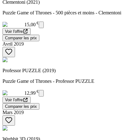
Clementoni (2021)
Puzzle Game of Thrones - 500 pièces et moins - Clementoni
€
15,00
Voir l'offre
Comparer les prix
Avril 2019
Professor PUZZLE (2019)
Puzzle Game of Thrones - Professor PUZZLE
€
12,99
Voir l'offre
Comparer les prix
Mars 2019
Wrebbit 3D (2019)