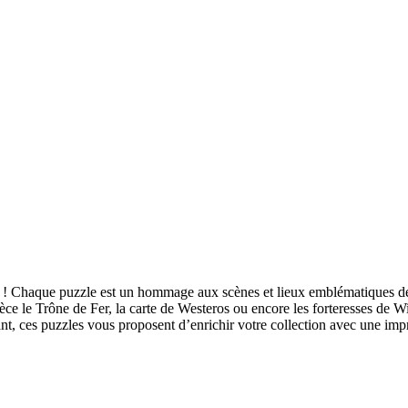
! Chaque puzzle est un hommage aux scènes et lieux emblématiques de la
ce le Trône de Fer, la carte de Westeros ou encore les forteresses de 
nt, ces puzzles vous proposent d’enrichir votre collection avec une imp