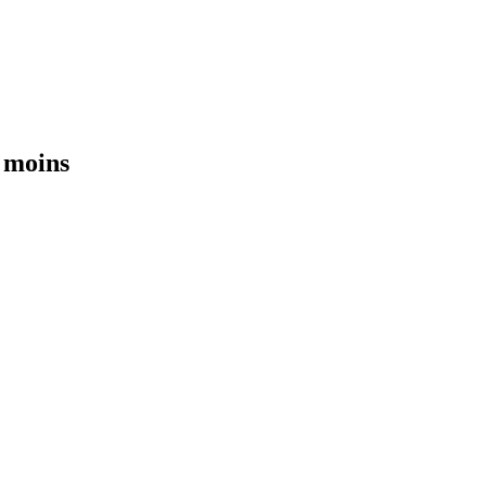
 moins