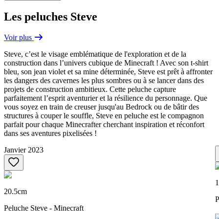
Les peluches Steve
Voir plus
Steve, c’est le visage emblématique de l'exploration et de la
construction dans l’univers cubique de Minecraft ! Avec son t-shirt
bleu, son jean violet et sa mine déterminée, Steve est prêt à affronter
les dangers des cavernes les plus sombres ou à se lancer dans des
projets de construction ambitieux. Cette peluche capture
parfaitement l’esprit aventurier et la résilience du personnage. Que
vous soyez en train de creuser jusqu'au Bedrock ou de bâtir des
structures à couper le souffle, Steve en peluche est le compagnon
parfait pour chaque Minecrafter cherchant inspiration et réconfort
dans ses aventures pixelisées !
Janvier 2023
20.5cm
P
Peluche Steve - Minecraft