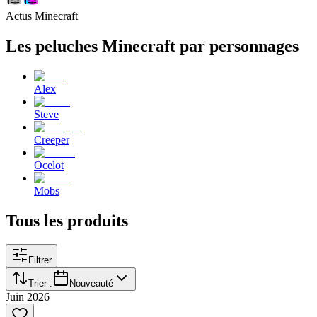
Actus Minecraft
Les peluches Minecraft par personnages
Alex
Steve
Creeper
Ocelot
Mobs
Tous les produits
Filtrer
Trier :
Nouveauté
Juin 2026