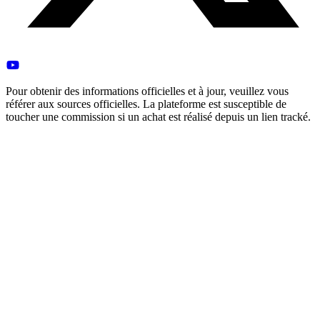
Pour obtenir des informations officielles et à jour, veuillez vous
référer aux sources officielles. La plateforme est susceptible de
toucher une commission si un achat est réalisé depuis un lien tracké.