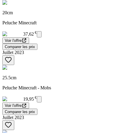
20cm
Peluche Minecraft
€
37,62
Voir l'offre
Comparer les prix
Juillet 2023
25.5cm
Peluche Minecraft - Mobs
€
19,95
Voir l'offre
Comparer les prix
Juillet 2023