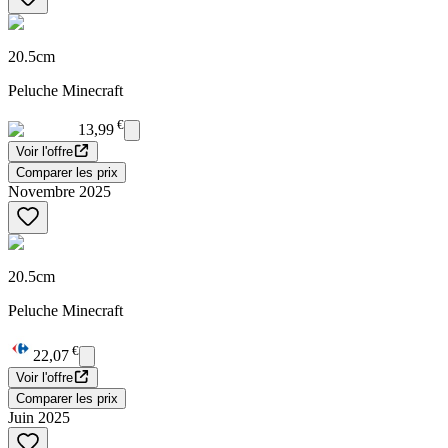
20.5cm
Peluche Minecraft
€
13,99
Voir l'offre
Comparer les prix
Novembre 2025
20.5cm
Peluche Minecraft
€
22,07
Voir l'offre
Comparer les prix
Juin 2025