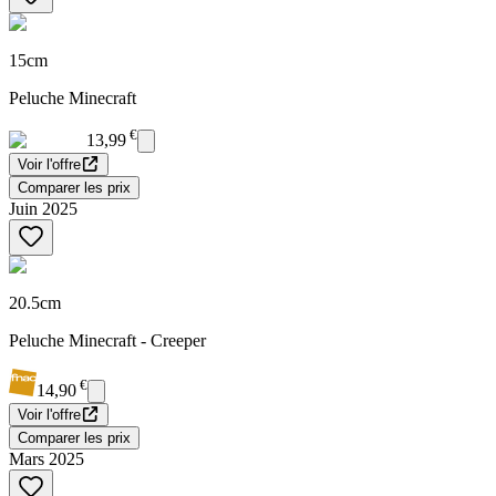
15cm
Peluche Minecraft
€
13,99
Voir l'offre
Comparer les prix
Juin 2025
20.5cm
Peluche Minecraft - Creeper
€
14,90
Voir l'offre
Comparer les prix
Mars 2025