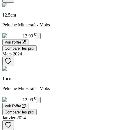
12.5cm
Peluche Minecraft - Mobs
€
12,99
Voir l'offre
Comparer les prix
Mars 2024
15cm
Peluche Minecraft - Mobs
€
12,99
Voir l'offre
Comparer les prix
Janvier 2024