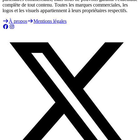
complète de tout contenu. Toutes les marques commerciales, les
logos et les visuels appartiennent à leurs propriétaires respectifs.
À propos
Mentions légales