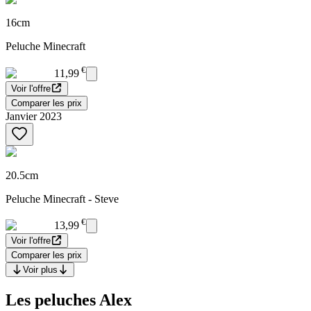
16cm
Peluche Minecraft
€
11,99
Voir l'offre
Comparer les prix
Janvier 2023
20.5cm
Peluche Minecraft - Steve
€
13,99
Voir l'offre
Comparer les prix
Voir plus
Les peluches Alex