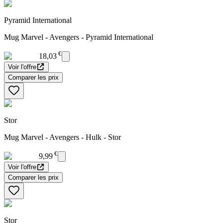
Pyramid International
Mug Marvel - Avengers - Pyramid International
€
18,03
Voir l'offre
Comparer les prix
Stor
Mug Marvel - Avengers - Hulk - Stor
€
9,99
Voir l'offre
Comparer les prix
Stor