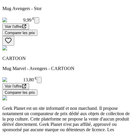
Mug Avengers - Stor
€
9,99
Voir l'offre
Comparer les prix
CARTOON
Mug Marvel - Avengers - CARTOON
€
13,80
Voir l'offre
Comparer les prix
Geek Planet est un site informatif et non marchand. Il propose
notamment un comparateur de prix dédié aux objets de collection de
la pop culture. Cette plateforme ne propose la vente d'aucun produit
dérivé directement. Geek Planet n'est pas affilié, approuvé ou
sponsorisé par aucune marque ou détenteurs de licence. Les