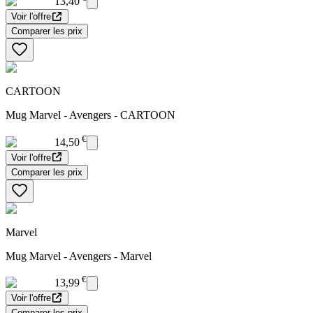
13,40
Voir l'offre
Comparer les prix
CARTOON
Mug Marvel - Avengers - CARTOON
€
14,50
Voir l'offre
Comparer les prix
Marvel
Mug Marvel - Avengers - Marvel
€
13,99
Voir l'offre
Comparer les prix