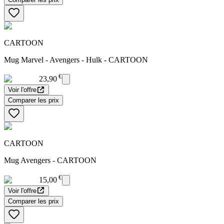
CARTOON
Mug Marvel - Avengers - Hulk - CARTOON
€
23,90
Voir l'offre
Comparer les prix
CARTOON
Mug Avengers - CARTOON
€
15,00
Voir l'offre
Comparer les prix