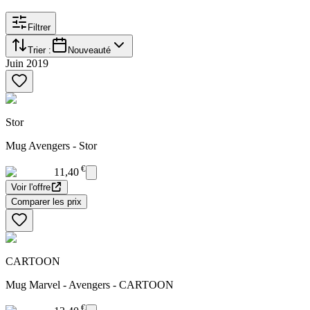
Filtrer
Trier :
Nouveauté
Juin 2019
Stor
Mug Avengers - Stor
€
11,40
Voir l'offre
Comparer les prix
CARTOON
Mug Marvel - Avengers - CARTOON
€