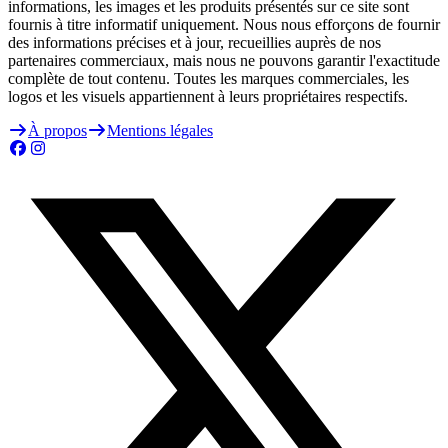
informations, les images et les produits présentés sur ce site sont
fournis à titre informatif uniquement. Nous nous efforçons de fournir
des informations précises et à jour, recueillies auprès de nos
partenaires commerciaux, mais nous ne pouvons garantir l'exactitude
complète de tout contenu. Toutes les marques commerciales, les
logos et les visuels appartiennent à leurs propriétaires respectifs.
À propos
Mentions légales