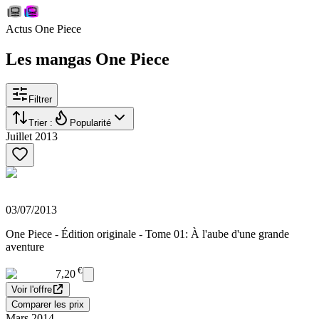
Actus One Piece
Les mangas One Piece
Filtrer
Trier :
Popularité
Juillet 2013
03/07/2013
One Piece - Édition originale - Tome 01: À l'aube d'une grande
aventure
€
7,20
Voir l'offre
Comparer les prix
Mars 2014