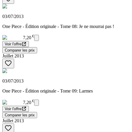
03/07/2013
One Piece - Édition originale - Tome 08: Je ne mourrai pas !
€
7,20
Voir l'offre
Comparer les prix
Juillet 2013
03/07/2013
One Piece - Édition originale - Tome 09: Larmes
€
7,20
Voir l'offre
Comparer les prix
Juillet 2013