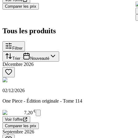
Comparer les prix
Tous les produits
Filtrer
Trier :
Nouveauté
Décembre 2026
02/12/2026
One Piece - Édition originale - Tome 114
€
7,20
Voir l'offre
Comparer les prix
Septembre 2026