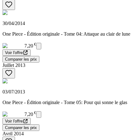
30/04/2014
One Piece - Édition originale - Tome 04: Attaque au clair de lune
€
7,20
Voir l'offre
Comparer les prix
Juillet 2013
03/07/2013
One Piece - Édition originale - Tome 05: Pour qui sonne le glas
€
7,20
Voir l'offre
Comparer les prix
Avril 2014