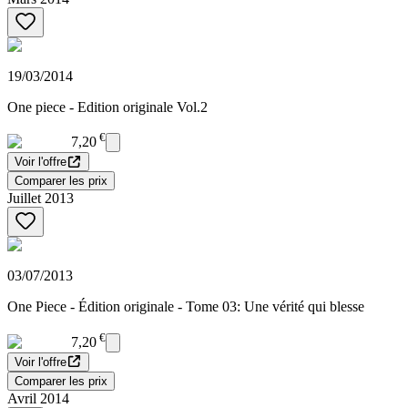
19/03/2014
One piece - Edition originale Vol.2
€
7,20
Voir l'offre
Comparer les prix
Juillet 2013
03/07/2013
One Piece - Édition originale - Tome 03: Une vérité qui blesse
€
7,20
Voir l'offre
Comparer les prix
Avril 2014