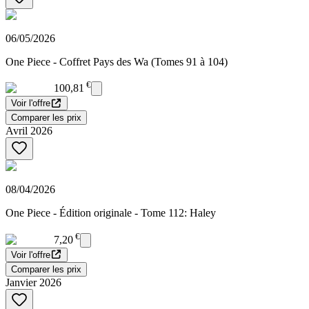
06/05/2026
One Piece - Coffret Pays des Wa (Tomes 91 à 104)
€
100,81
Voir l'offre
Comparer les prix
Avril 2026
08/04/2026
One Piece - Édition originale - Tome 112: Haley
€
7,20
Voir l'offre
Comparer les prix
Janvier 2026