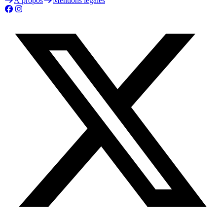
À propos
Mentions légales