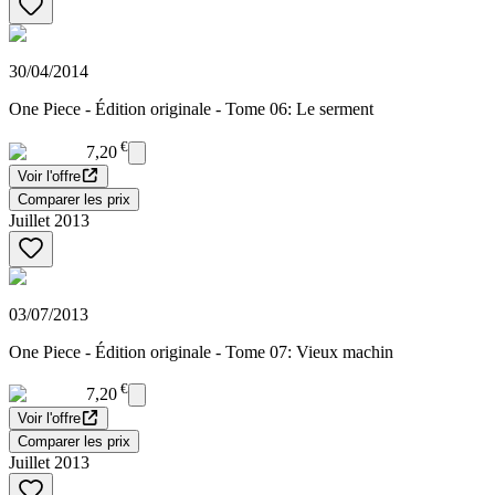
30/04/2014
One Piece - Édition originale - Tome 06: Le serment
€
7,20
Voir l'offre
Comparer les prix
Juillet 2013
03/07/2013
One Piece - Édition originale - Tome 07: Vieux machin
€
7,20
Voir l'offre
Comparer les prix
Juillet 2013