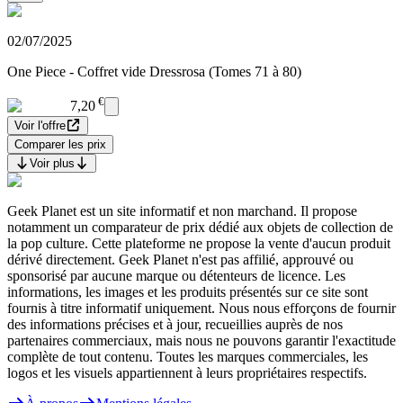
02/07/2025
One Piece - Coffret vide Dressrosa (Tomes 71 à 80)
€
7,20
Voir l'offre
Comparer les prix
Voir plus
Geek Planet est un site informatif et non marchand. Il propose
notamment un comparateur de prix dédié aux objets de collection de
la pop culture. Cette plateforme ne propose la vente d'aucun produit
dérivé directement. Geek Planet n'est pas affilié, approuvé ou
sponsorisé par aucune marque ou détenteurs de licence. Les
informations, les images et les produits présentés sur ce site sont
fournis à titre informatif uniquement. Nous nous efforçons de fournir
des informations précises et à jour, recueillies auprès de nos
partenaires commerciaux, mais nous ne pouvons garantir l'exactitude
complète de tout contenu. Toutes les marques commerciales, les
logos et les visuels appartiennent à leurs propriétaires respectifs.