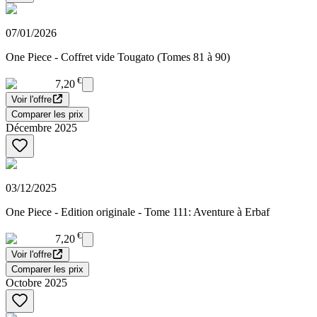
07/01/2026
One Piece - Coffret vide Tougato (Tomes 81 à 90)
€
7,20
Voir l'offre
Comparer les prix
Décembre 2025
03/12/2025
One Piece - Edition originale - Tome 111: Aventure à Erbaf
€
7,20
Voir l'offre
Comparer les prix
Octobre 2025