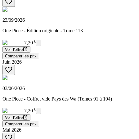
23/09/2026
One Piece - Édition originale - Tome 113
€
7,20
Voir l'offre
Comparer les prix
Juin 2026
03/06/2026
One Piece - Coffret vide Pays des Wa (Tomes 91 à 104)
€
7,20
Voir l'offre
Comparer les prix
Mai 2026