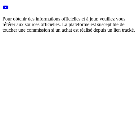
Pour obtenir des informations officielles et à jour, veuillez vous
référer aux sources officielles. La plateforme est susceptible de
toucher une commission si un achat est réalisé depuis un lien tracké.