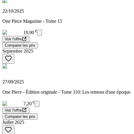
22/10/2025
One Piece Magazine - Tome 15
€
19,90
Voir l'offre
Comparer les prix
Septembre 2025
27/09/2025
One Piece - Édition originale - Tome 110: Les remous d'une époque
€
7,20
Voir l'offre
Comparer les prix
Juillet 2025