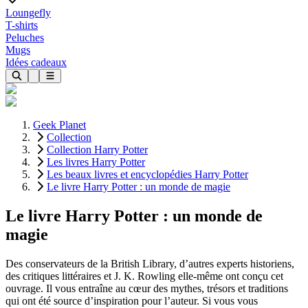
Loungefly
T-shirts
Peluches
Mugs
Idées cadeaux
Geek Planet
Collection
Collection Harry Potter
Les livres Harry Potter
Les beaux livres et encyclopédies Harry Potter
Le livre Harry Potter : un monde de magie
Le livre Harry Potter : un monde de
magie
Des conservateurs de la British Library, d’autres experts historiens,
des critiques littéraires et J. K. Rowling elle-même ont conçu cet
ouvrage. Il vous entraîne au cœur des mythes, trésors et traditions
qui ont été source d’inspiration pour l’auteur. Si vous vous