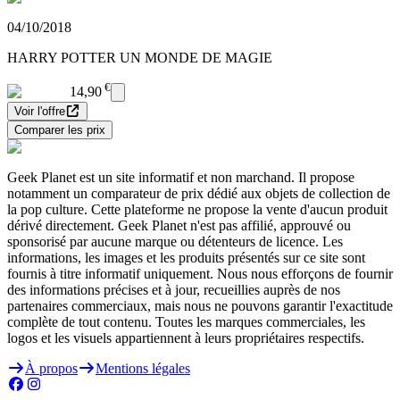
04/10/2018
HARRY POTTER UN MONDE DE MAGIE
€
14,90
Voir l'offre
Comparer les prix
Geek Planet est un site informatif et non marchand. Il propose
notamment un comparateur de prix dédié aux objets de collection de
la pop culture. Cette plateforme ne propose la vente d'aucun produit
dérivé directement. Geek Planet n'est pas affilié, approuvé ou
sponsorisé par aucune marque ou détenteurs de licence. Les
informations, les images et les produits présentés sur ce site sont
fournis à titre informatif uniquement. Nous nous efforçons de fournir
des informations précises et à jour, recueillies auprès de nos
partenaires commerciaux, mais nous ne pouvons garantir l'exactitude
complète de tout contenu. Toutes les marques commerciales, les
logos et les visuels appartiennent à leurs propriétaires respectifs.
À propos
Mentions légales