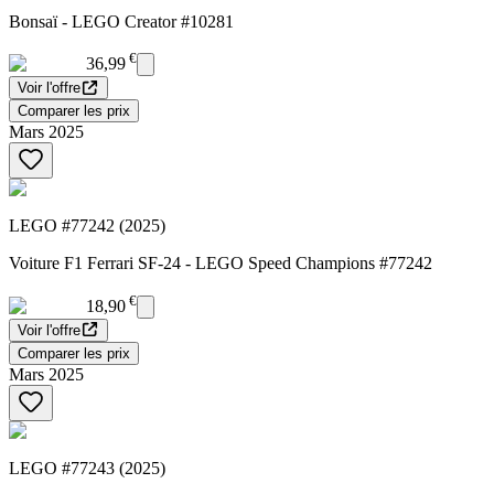
Bonsaï - LEGO Creator #10281
€
36,99
Voir l'offre
Comparer les prix
Mars 2025
LEGO #77242 (2025)
Voiture F1 Ferrari SF-24 - LEGO Speed Champions #77242
€
18,90
Voir l'offre
Comparer les prix
Mars 2025
LEGO #77243 (2025)