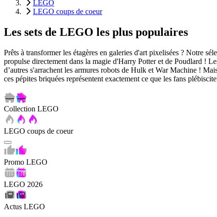
LEGO
LEGO coups de coeur
Les sets de LEGO les plus populaires
Prêts à transformer les étagères en galeries d'art pixelisées ? Notre 
propulse directement dans la magie d'Harry Potter et de Poudlard ! Le
d’autres s'arrachent les armures robots de Hulk et War Machine ! Mai
ces pépites briquées représentent exactement ce que les fans plébisci
Collection LEGO
LEGO coups de coeur
Promo LEGO
LEGO 2026
Actus LEGO