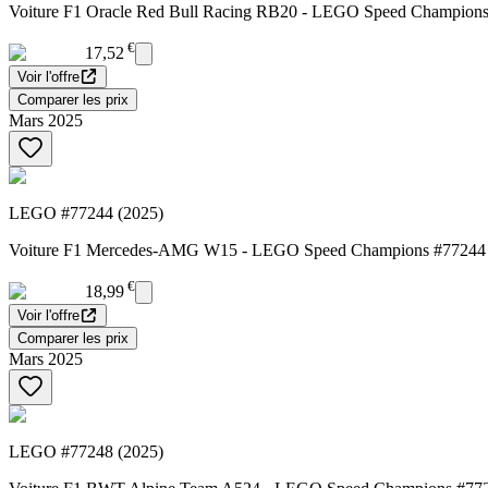
Voiture F1 Oracle Red Bull Racing RB20 - LEGO Speed Champion
€
17,52
Voir l'offre
Comparer les prix
Mars 2025
LEGO #77244 (2025)
Voiture F1 Mercedes-AMG W15 - LEGO Speed Champions #77244
€
18,99
Voir l'offre
Comparer les prix
Mars 2025
LEGO #77248 (2025)