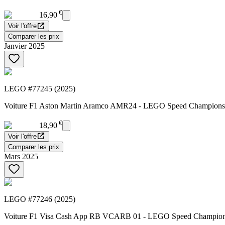
€
16,90
Voir l'offre
Comparer les prix
Janvier 2025
LEGO #77245 (2025)
Voiture F1 Aston Martin Aramco AMR24 - LEGO Speed Champions
€
18,90
Voir l'offre
Comparer les prix
Mars 2025
LEGO #77246 (2025)
Voiture F1 Visa Cash App RB VCARB 01 - LEGO Speed Champio