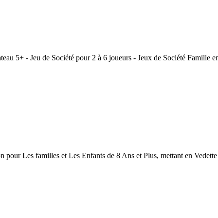
u 5+ - Jeu de Société pour 2 à 6 joueurs - Jeux de Société Famille en
pour Les familles et Les Enfants de 8 Ans et Plus, mettant en Vedette