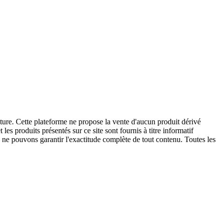
ture. Cette plateforme ne propose la vente d'aucun produit dérivé
es produits présentés sur ce site sont fournis à titre informatif
 ne pouvons garantir l'exactitude complète de tout contenu. Toutes les