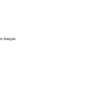
n français