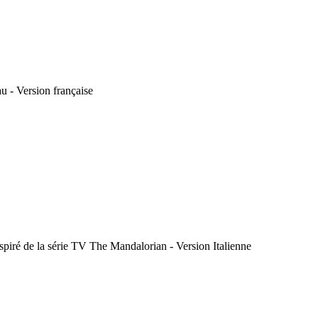
u - Version française
iré de la série TV The Mandalorian - Version Italienne