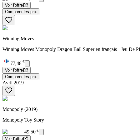
Voir l'offre
Comparer les prix
Winning Moves
Winning Moves Monopoly Dragon Ball Super en français - Jeu De Plate
€
77,48
Voir l'offre
Comparer les prix
Avril 2019
Monopoly (2019)
Monopoly Toy Story
€
49,50
Voir l'offre