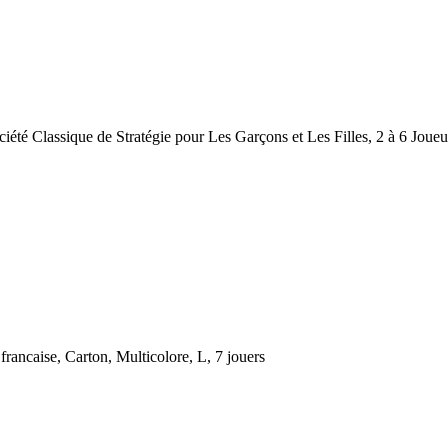
iété Classique de Stratégie pour Les Garçons et Les Filles, 2 à 6 Joueu
rancaise, Carton, Multicolore, L, 7 jouers