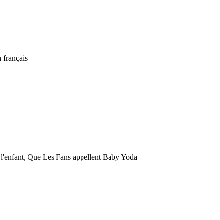
 français
 l'enfant, Que Les Fans appellent Baby Yoda