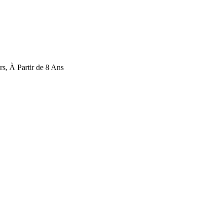
rs, À Partir de 8 Ans