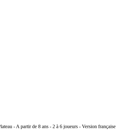
eau - A partir de 8 ans - 2 à 6 joueurs - Version française