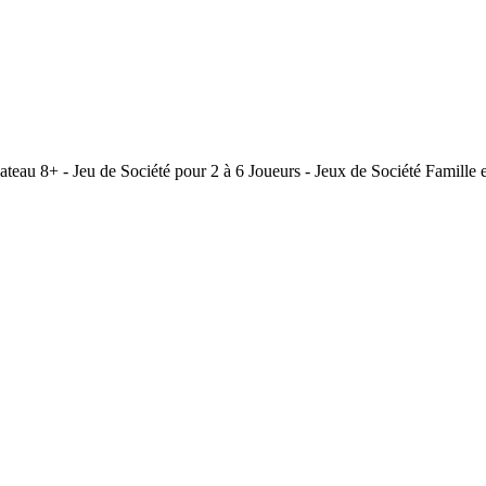
au 8+ - Jeu de Société pour 2 à 6 Joueurs - Jeux de Société Famille e