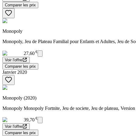
Comparer les prix
Monopoly
Monopoly, Jeu de Plateau Familial pour Enfants et Adultes, Jeu de Soc
€
27,60
Voir l'offre
Comparer les prix
Janvier 2020
Monopoly (2020)
Monopoly Monopoly Fortnite, Jeu de societe, Jeu de plateau, Version f
€
39,70
Voir l'offre
Comparer les prix