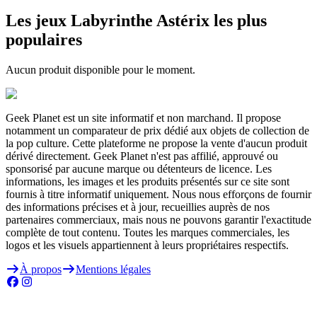
Les jeux Labyrinthe Astérix les plus
populaires
Aucun produit disponible pour le moment.
Geek Planet est un site informatif et non marchand. Il propose
notamment un comparateur de prix dédié aux objets de collection de
la pop culture. Cette plateforme ne propose la vente d'aucun produit
dérivé directement. Geek Planet n'est pas affilié, approuvé ou
sponsorisé par aucune marque ou détenteurs de licence. Les
informations, les images et les produits présentés sur ce site sont
fournis à titre informatif uniquement. Nous nous efforçons de fournir
des informations précises et à jour, recueillies auprès de nos
partenaires commerciaux, mais nous ne pouvons garantir l'exactitude
complète de tout contenu. Toutes les marques commerciales, les
logos et les visuels appartiennent à leurs propriétaires respectifs.
À propos
Mentions légales