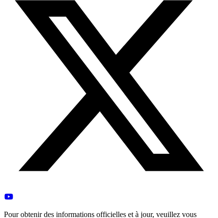
Pour obtenir des informations officielles et à jour, veuillez vous