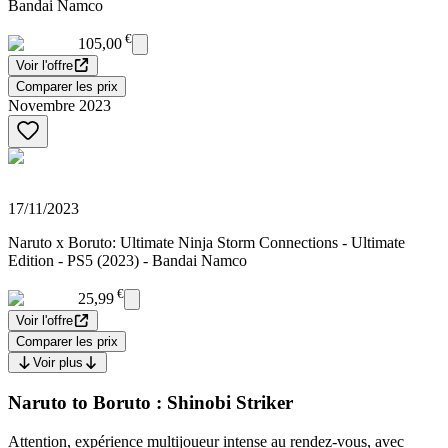
Bandai Namco
€
105,00
Voir l'offre
Comparer les prix
Novembre 2023
17/11/2023
Naruto x Boruto: Ultimate Ninja Storm Connections - Ultimate
Edition - PS5 (2023) - Bandai Namco
€
25,99
Voir l'offre
Comparer les prix
Voir plus
Naruto to Boruto : Shinobi Striker
Attention, expérience multijoueur intense au rendez-vous, avec