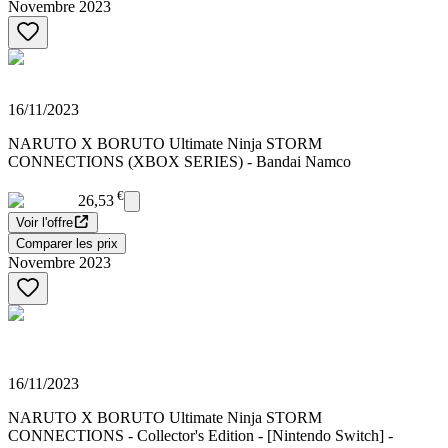
Novembre 2023
16/11/2023
NARUTO X BORUTO Ultimate Ninja STORM
CONNECTIONS (XBOX SERIES) - Bandai Namco
€
26,53
Voir l'offre
Comparer les prix
Novembre 2023
16/11/2023
NARUTO X BORUTO Ultimate Ninja STORM
CONNECTIONS - Collector's Edition - [Nintendo Switch] -