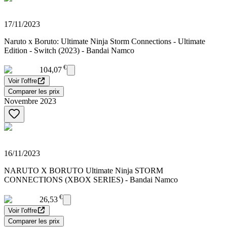
17/11/2023
Naruto x Boruto: Ultimate Ninja Storm Connections - Ultimate
Edition - Switch (2023) - Bandai Namco
€
104,07
Voir l'offre
Comparer les prix
Novembre 2023
16/11/2023
NARUTO X BORUTO Ultimate Ninja STORM
CONNECTIONS (XBOX SERIES) - Bandai Namco
€
26,53
Voir l'offre
Comparer les prix