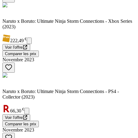
Naruto x Boruto: Ultimate Ninja Storm Connections - Xbox Series
(2023)
€
222,49
Voir l'offre
Comparer les prix
Novembre 2023
Naruto x Boruto: Ultimate Ninja Storm Connections - PS4 -
Collector (2023)
€
66,30
Voir l'offre
Comparer les prix
Novembre 2023