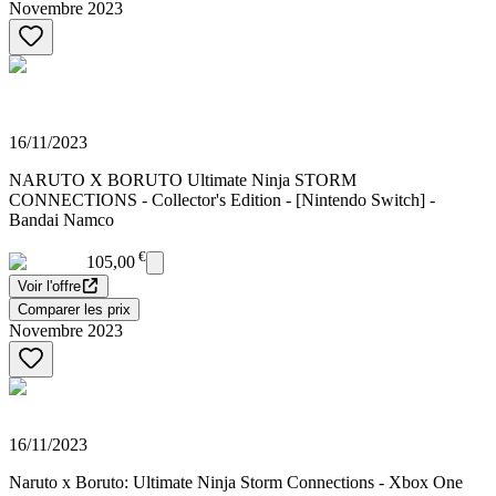
Novembre 2023
16/11/2023
NARUTO X BORUTO Ultimate Ninja STORM
CONNECTIONS - Collector's Edition - [Nintendo Switch] -
Bandai Namco
€
105,00
Voir l'offre
Comparer les prix
Novembre 2023
16/11/2023
Naruto x Boruto: Ultimate Ninja Storm Connections - Xbox One