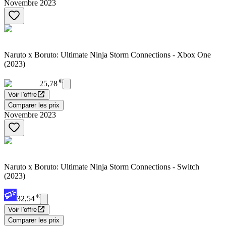
Novembre 2023
Naruto x Boruto: Ultimate Ninja Storm Connections - Xbox One
(2023)
€
25,78
Voir l'offre
Comparer les prix
Novembre 2023
Naruto x Boruto: Ultimate Ninja Storm Connections - Switch
(2023)
€
32,54
Voir l'offre
Comparer les prix