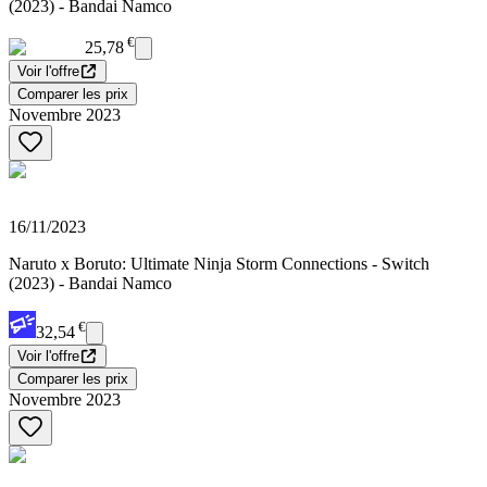
(2023) - Bandai Namco
€
25,78
Voir l'offre
Comparer les prix
Novembre 2023
16/11/2023
Naruto x Boruto: Ultimate Ninja Storm Connections - Switch
(2023) - Bandai Namco
€
32,54
Voir l'offre
Comparer les prix
Novembre 2023