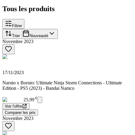
Tous les produits
Filtrer
Trier :
Nouveauté
Novembre 2023
17/11/2023
Naruto x Boruto: Ultimate Ninja Storm Connections - Ultimate
Edition - PS5 (2023) - Bandai Namco
€
25,99
Voir l'offre
Comparer les prix
Novembre 2023