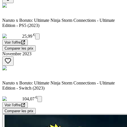
Naruto x Boruto: Ultimate Ninja Storm Connections - Ultimate
Edition - PS5 (2023)
€
25,99
Voir l'offre
Comparer les prix
Novembre 2023
Naruto x Boruto: Ultimate Ninja Storm Connections - Ultimate
Edition - Switch (2023)
€
104,07
Voir l'offre
Comparer les prix