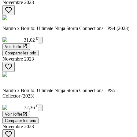
Novembre 2023
Naruto x Boruto: Ultimate Ninja Storm Connections - PS4 (2023)
€
31,02
Voir l'offre
Comparer les prix
Novembre 2023
Naruto x Boruto: Ultimate Ninja Storm Connections - PS5 -
Collector (2023)
€
72,36
Voir l'offre
Comparer les prix
Novembre 2023