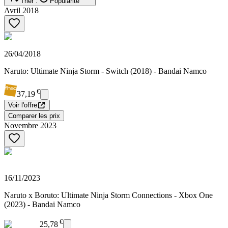
Trier :
Popularité
Avril 2018
26/04/2018
Naruto: Ultimate Ninja Storm - Switch (2018) - Bandai Namco
€
37,19
Voir l'offre
Comparer les prix
Novembre 2023
16/11/2023
Naruto x Boruto: Ultimate Ninja Storm Connections - Xbox One
(2023) - Bandai Namco
€
25,78