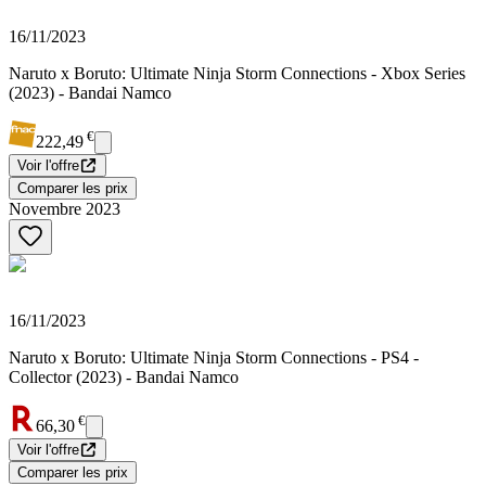
16/11/2023
Naruto x Boruto: Ultimate Ninja Storm Connections - Xbox Series
(2023) - Bandai Namco
€
222,49
Voir l'offre
Comparer les prix
Novembre 2023
16/11/2023
Naruto x Boruto: Ultimate Ninja Storm Connections - PS4 -
Collector (2023) - Bandai Namco
€
66,30
Voir l'offre
Comparer les prix