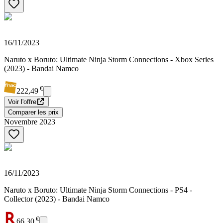
16/11/2023
Naruto x Boruto: Ultimate Ninja Storm Connections - Xbox Series
(2023) - Bandai Namco
€
222,49
Voir l'offre
Comparer les prix
Novembre 2023
16/11/2023
Naruto x Boruto: Ultimate Ninja Storm Connections - PS4 -
Collector (2023) - Bandai Namco
€
66,30