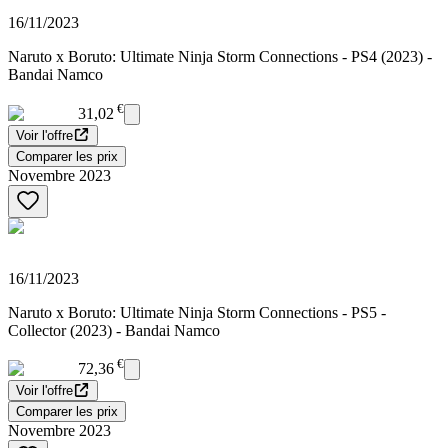
16/11/2023
Naruto x Boruto: Ultimate Ninja Storm Connections - PS4 (2023) -
Bandai Namco
€
31,02
Voir l'offre
Comparer les prix
Novembre 2023
16/11/2023
Naruto x Boruto: Ultimate Ninja Storm Connections - PS5 -
Collector (2023) - Bandai Namco
€
72,36
Voir l'offre
Comparer les prix
Novembre 2023