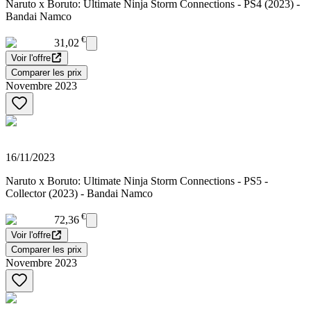
Naruto x Boruto: Ultimate Ninja Storm Connections - PS4 (2023) -
Bandai Namco
€
31,02
Voir l'offre
Comparer les prix
Novembre 2023
16/11/2023
Naruto x Boruto: Ultimate Ninja Storm Connections - PS5 -
Collector (2023) - Bandai Namco
€
72,36
Voir l'offre
Comparer les prix
Novembre 2023