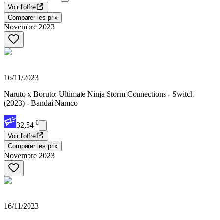
Voir l'offre
Comparer les prix
Novembre 2023
16/11/2023
Naruto x Boruto: Ultimate Ninja Storm Connections - Switch
(2023) - Bandai Namco
€
32,54
Voir l'offre
Comparer les prix
Novembre 2023
16/11/2023