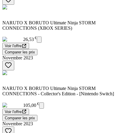
NARUTO X BORUTO Ultimate Ninja STORM
CONNECTIONS (XBOX SERIES)
€
26,53
Voir l'offre
Comparer les prix
Novembre 2023
NARUTO X BORUTO Ultimate Ninja STORM
CONNECTIONS - Collector's Edition - [Nintendo Switch]
€
105,00
Voir l'offre
Comparer les prix
Novembre 2023