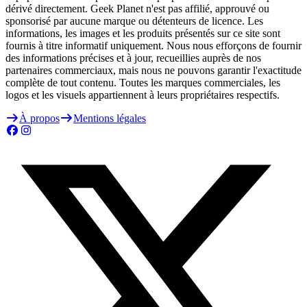
dérivé directement. Geek Planet n'est pas affilié, approuvé ou
sponsorisé par aucune marque ou détenteurs de licence. Les
informations, les images et les produits présentés sur ce site sont
fournis à titre informatif uniquement. Nous nous efforçons de fournir
des informations précises et à jour, recueillies auprès de nos
partenaires commerciaux, mais nous ne pouvons garantir l'exactitude
complète de tout contenu. Toutes les marques commerciales, les
logos et les visuels appartiennent à leurs propriétaires respectifs.
À propos
Mentions légales